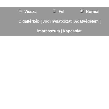
Vissza
Fel
Normál
Oldaltérkép
|
Jogi nyilatkozat
|
Adatvédelem
|
Impresszum
|
Kapcsolat