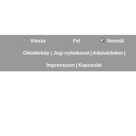
Vissza
Fel
Normál
Oldaltérkép
|
Jogi nyilatkozat
|
Adatvédelem
|
Impresszum
|
Kapcsolat