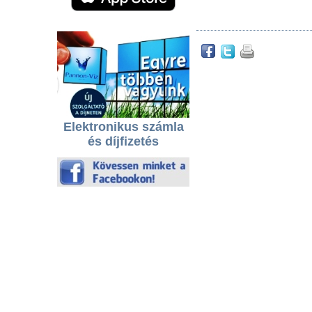
Elektronikus számla
és díjfizetés