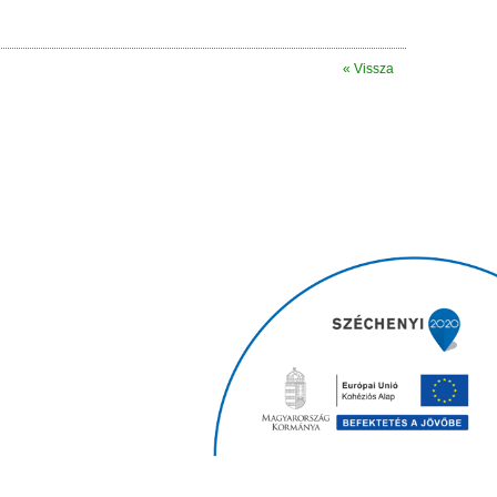
« Vissza