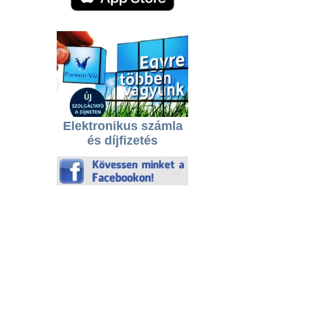
Elektronikus számla
és díjfizetés