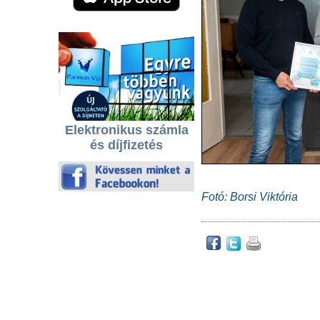
Elektronikus számla
és díjfizetés
Fotó: Borsi Viktória