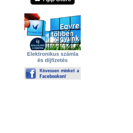
Elektronikus számla
és díjfizetés