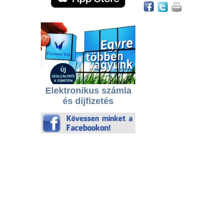
Elektronikus számla
és díjfizetés