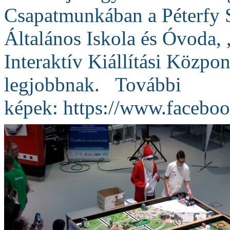
Csapatmunkában a Péterfy
Általános Iskola és Óvoda, 
Interaktív Kiállítási Közpon
legjobbnak. További
képek: https://www.faceb