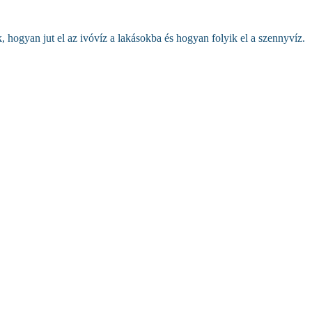
 hogyan jut el az ivóvíz a lakásokba és hogyan folyik el a szennyvíz.