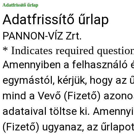
Adatfrissítő űrlap