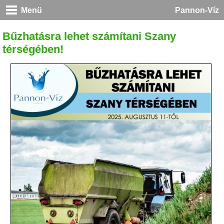
Menü
Pannon-Víz
Bűzhatásra lehet számítani Szany
térségében!